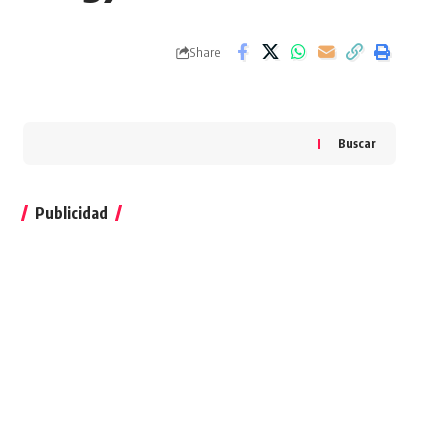
Share
Buscar
Publicidad