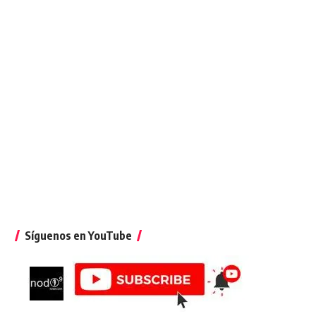
Síguenos en YouTube