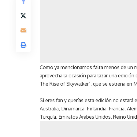
Como ya mencionamos falta menos de un 
aprovecha la ocasión para lazar una edición 
The Rise of Skywalker”, que se estrena en 
Si eres fan y querías esta edición no estar
Australia, Dinamarca, Finlandia, Francia, Al
Turquía, Emiratos Árabes Unidos, Reino Uni