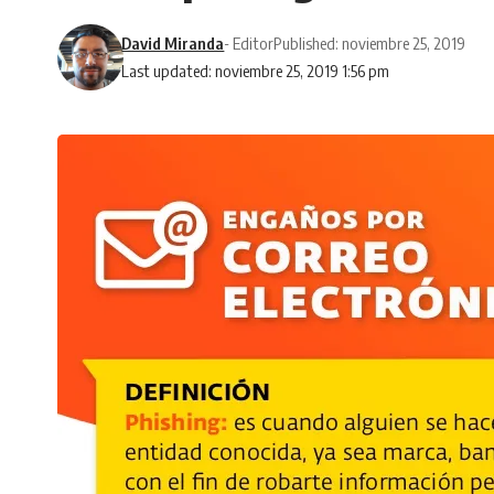
David Miranda
- Editor
Published: noviembre 25, 2019
Last updated: noviembre 25, 2019 1:56 pm