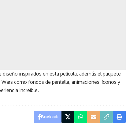
 diseño inspirados en esta película, además el paquete
r Wars como fondos de pantalla, animaciones, íconos y
eriencia increíble.
Facebook