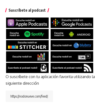
Suscríbete al podcast
O suscríbete con tu aplicación favorita utilizando la
siguiente dirección