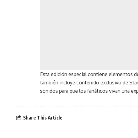
Esta edición especial contiene elementos de
también incluye contenido exclusivo de Sta
sonidos para que los fanáticos vivan una exp
Share This Article