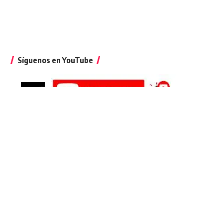
Síguenos en YouTube
Suscríbete al podcast