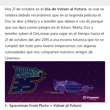
Hoy 21 de octubre es el
Día de Volver al Futuro
,
el cual se
celebra debido recordemos que en la segunda película el
Doc le dice a Marty y a Jennifer que deben ir con él, porque
que sus hijos corren peligro en el futuro. Marty, Doc y
Jennifer suben al DeLorean para viajar en el tiempo hasta el
21 de octubre del año 2015 a una escena futurista que no se
cumplió del todo pero bueno empecemos con algunas
curiosidades que nos comparten nuestros amigos de
Cinemex:
1-. Spaceman from Pluto =
Volver al Futuro