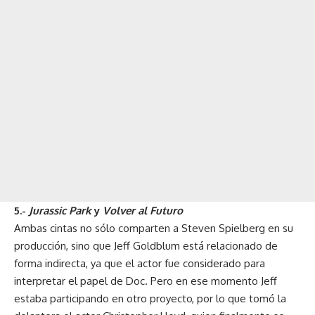
5.-
Jurassic Park
y
Volver al Futuro
Ambas cintas no sólo comparten a Steven Spielberg en su
producción, sino que Jeff Goldblum está relacionado de
forma indirecta, ya que el actor fue considerado para
interpretar el papel de Doc. Pero en ese momento Jeff
estaba participando en otro proyecto, por lo que tomó la