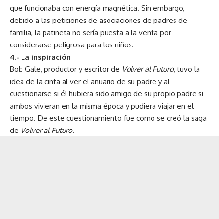
que funcionaba con energía magnética. Sin embargo,
debido a las peticiones de asociaciones de padres de
familia, la patineta no sería puesta a la venta por
considerarse peligrosa para los niños.
4.- La inspiración
Bob Gale, productor y escritor de
Volver al Futuro
, tuvo la
idea de la cinta al ver el anuario de su padre y al
cuestionarse si él hubiera sido amigo de su propio padre si
ambos vivieran en la misma época y pudiera viajar en el
tiempo. De este cuestionamiento fue como se creó la saga
de
Volver al Futuro.