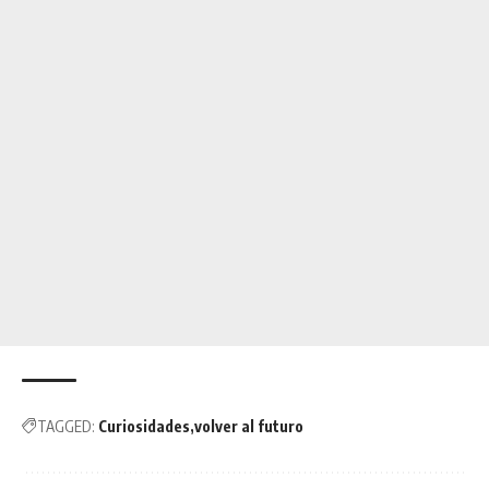
TAGGED:
Curiosidades
volver al futuro