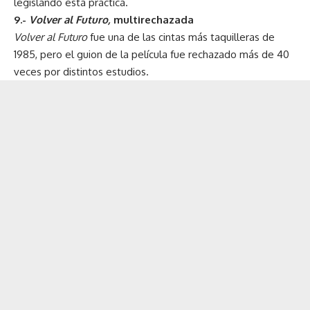
legislando esta práctica.
9.-
Volver al Futuro,
multirechazada
Volver al Futuro
fue una de las cintas más taquilleras de
1985, pero el guion de la película fue rechazado más de 40
veces por distintos estudios.