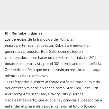
10.- Remake… ¡Jamás!
Los derechos de la franquicia de
Volver al
Futuro
pertenecen al director, Robert Zemeckis y al
guionista y productor, Bob Gale, quienes fueron
cuestionados sobre hacer un
remake
de la cinta en 2015
durante una entrevista por el 30° aniversario de la película.
Zemeckis confesó que no realizarán un remake de la saga
mientras ellos estén vivos.
Las referencias a
Volver al Futuro
están en todo el mundo
del entretenimiento, en series como Star Trek, Lost, Rick
and Morty, American Dad, Gravity Falls y Heroes.
Nada es más cierto, que el que hay conocer el pasado para
entender el presente y poder cambiar el futuro (Cicerón).