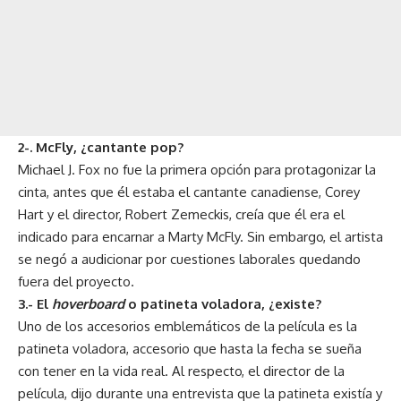
2-. McFly, ¿cantante pop?
Michael J. Fox no fue la primera opción para protagonizar la
cinta, antes que él estaba el cantante canadiense, Corey
Hart y el director, Robert Zemeckis, creía que él era el
indicado para encarnar a Marty McFly. Sin embargo, el artista
se negó a audicionar por cuestiones laborales quedando
fuera del proyecto.
3.- El
hoverboard
o patineta voladora, ¿existe?
Uno de los accesorios emblemáticos de la película es la
patineta voladora, accesorio que hasta la fecha se sueña
con tener en la vida real. Al respecto, el director de la
película, dijo durante una entrevista que la patineta existía y