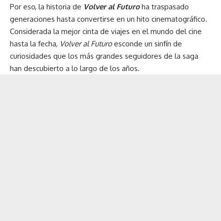
Por eso, la historia de
Volver al Futuro
ha traspasado
generaciones hasta convertirse en un hito cinematográfico.
Considerada la mejor cinta de viajes en el mundo del cine
hasta la fecha,
Volver al Futuro
esconde un sinfín de
curiosidades que los más grandes seguidores de la saga
han descubierto a lo largo de los años.