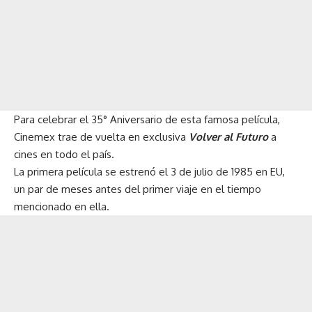
Para celebrar el 35° Aniversario de esta famosa película,
Cinemex trae de vuelta en exclusiva
Volver al Futuro
a
cines en todo el país.
La primera película se estrenó el 3 de julio de 1985 en EU,
un par de meses antes del primer viaje en el tiempo
mencionado en ella.