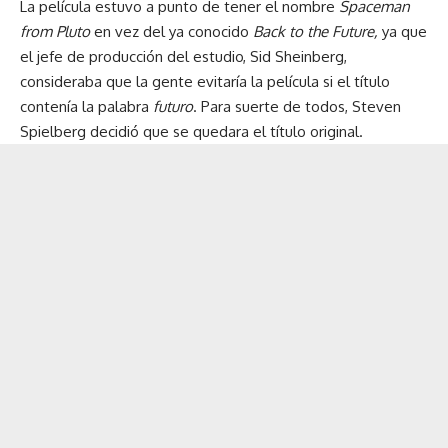
La película estuvo a punto de tener el nombre
Spaceman
from Pluto
en vez del ya conocido
Back to the Future,
ya que
el jefe de producción del estudio, Sid Sheinberg,
consideraba que la gente evitaría la película si el título
contenía la palabra
futuro
. Para suerte de todos, Steven
Spielberg decidió que se quedara el título original.