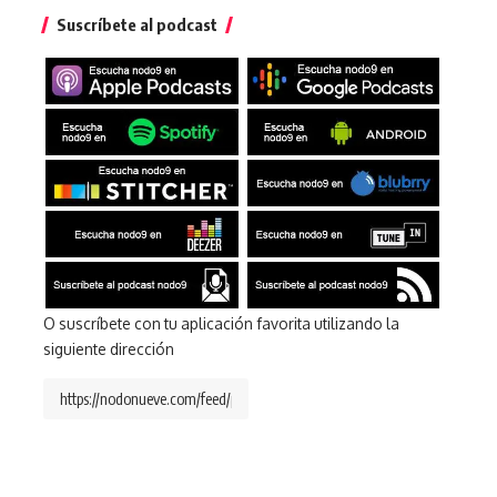
Suscríbete al podcast
O suscríbete con tu aplicación favorita utilizando la
siguiente dirección