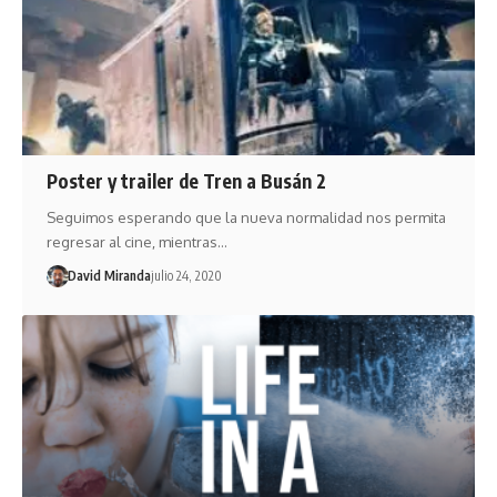
Poster y trailer de Tren a Busán 2
Seguimos esperando que la nueva normalidad nos permita
regresar al cine, mientras…
David Miranda
julio 24, 2020