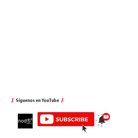
Síguenos en YouTube