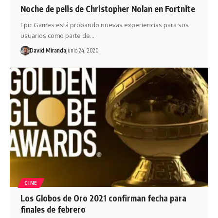
Noche de pelis de Christopher Nolan en Fortnite
Epic Games está probando nuevas experiencias para sus
usuarios como parte de…
David Miranda
junio 24, 2020
CINE
Los Globos de Oro 2021 confirman fecha para
finales de febrero