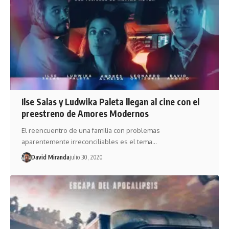
Ilse Salas y Ludwika Paleta llegan al cine con el
preestreno de Amores Modernos
El reencuentro de una familia con problemas
aparentemente irreconciliables es el tema…
David Miranda
julio 30, 2020