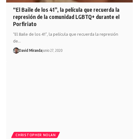
“El Baile de los 41”, la película que recuerda la
represión de la comunidad LGBTQ+ durante el
Porfiriato
“El Baile de los 41”, la película que recuerda la represión
de…
David Miranda
junio 27, 2020
CHRISTOPHER NOLAN