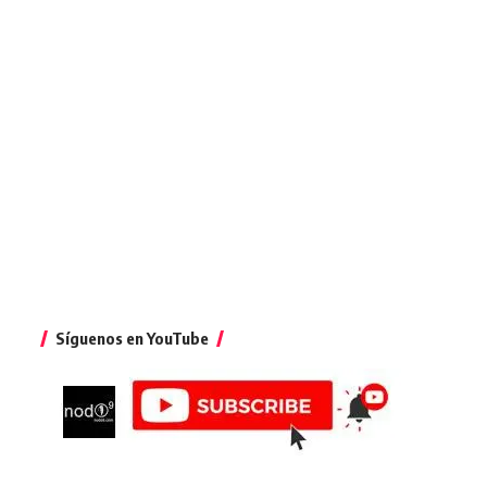
Síguenos en YouTube