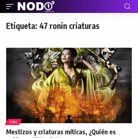
Etiqueta:
47 ronin criaturas
CINE
Mestizos y criaturas míticas, ¿Quién es