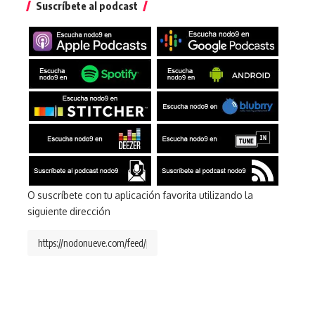
Suscríbete al podcast
O suscríbete con tu aplicación favorita utilizando la
siguiente dirección