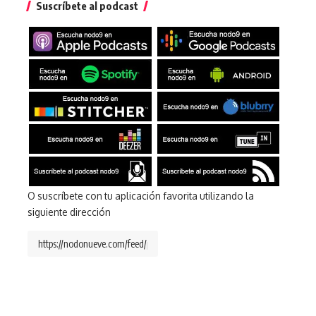
Suscríbete al podcast
O suscríbete con tu aplicación favorita utilizando la
siguiente dirección