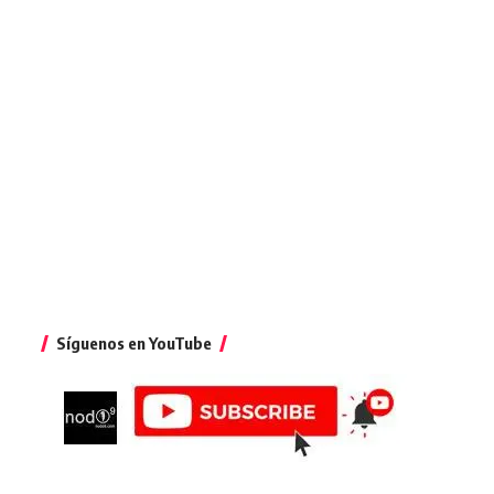
Síguenos en YouTube