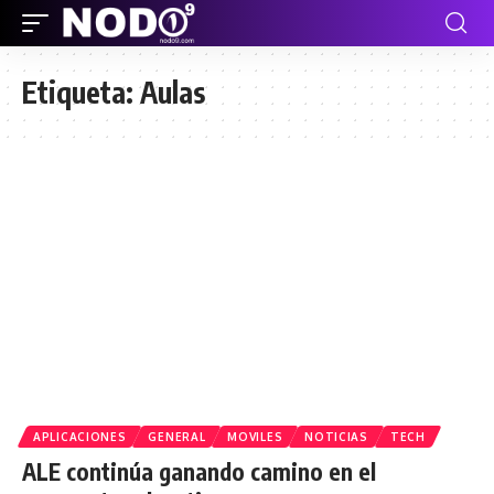
Etiqueta:
Aulas
APLICACIONES
GENERAL
MOVILES
NOTICIAS
TECH
ALE continúa ganando camino en el