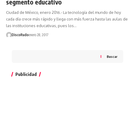
segmento educativo
Ciudad de México, enero 2016.- La tecnología del mundo de hoy
cada día crece más rápido y llega con más fuerza hasta las aulas de
las instituciones educativas, pues los…
DiscoRudo
enero 28, 2017
Buscar
Publicidad