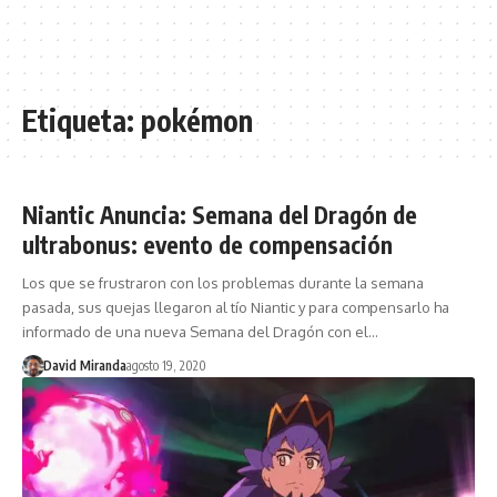
Etiqueta:
pokémon
Niantic Anuncia: Semana del Dragón de
ultrabonus: evento de compensación
Los que se frustraron con los problemas durante la semana
pasada, sus quejas llegaron al tío Niantic y para compensarlo ha
informado de una nueva Semana del Dragón con el…
David Miranda
agosto 19, 2020