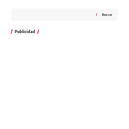
Buscar
Publicidad