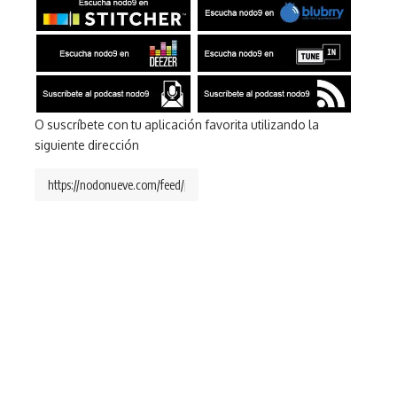
O suscríbete con tu aplicación favorita utilizando la
siguiente dirección