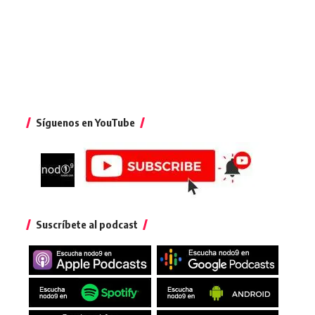
Síguenos en YouTube
Suscríbete al podcast