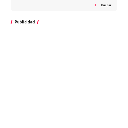
Buscar
Publicidad