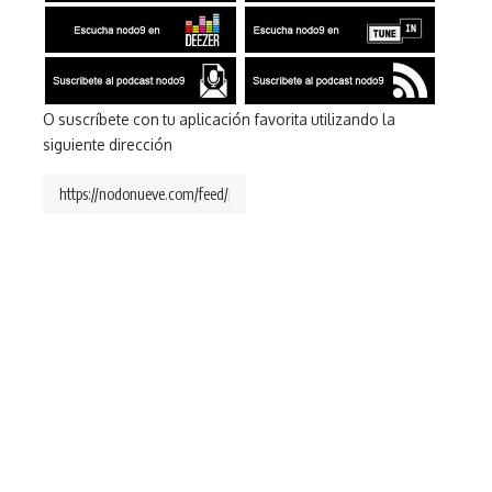
O suscríbete con tu aplicación favorita utilizando la
siguiente dirección