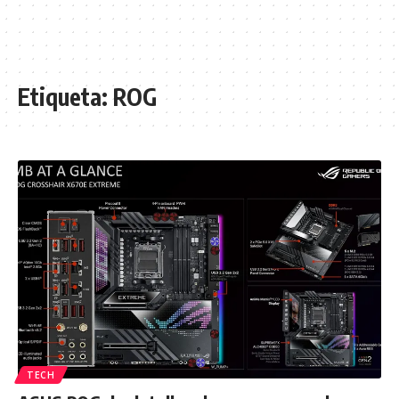
Etiqueta:
ROG
TECH