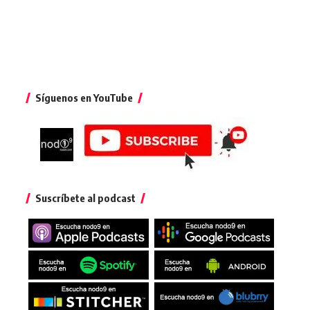
Síguenos en YouTube
Suscríbete al podcast