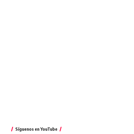
Síguenos en YouTube