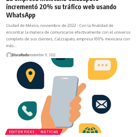
incrementó 20% su tráfico web usando
WhatsApp
Ciudad de México, noviembre de 2022 - Con la finalidad de
encontrar la manera de comunicarse efectivamente con el universo
completo de sus clientes, Calzzapato, empresa 100% mexicana con
más…
DiscoRudo
noviembre 11, 2022
EDITOR PICKS
NOTICIAS