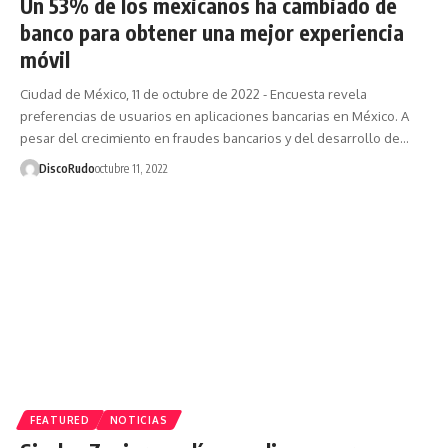
Un 53% de los mexicanos ha cambiado de
banco para obtener una mejor experiencia
móvil
Ciudad de México, 11 de octubre de 2022 - Encuesta revela
preferencias de usuarios en aplicaciones bancarias en México. A
pesar del crecimiento en fraudes bancarios y del desarrollo de…
DiscoRudo
octubre 11, 2022
FEATURED
NOTICIAS