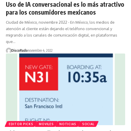
Uso de IA conversacional es lo más atractivo
para los consumidores mexicanos
Ciudad de México, noviembre 2022 - En México, los medios de
atención al cliente están dejando el teléfono convencional y
migrando a los canales de comunicación digital, en plataformas
que…
DiscoRudo
noviembre 4, 2022
EDITOR PICKS
MOVILES
NOTICIAS
SOCIAL