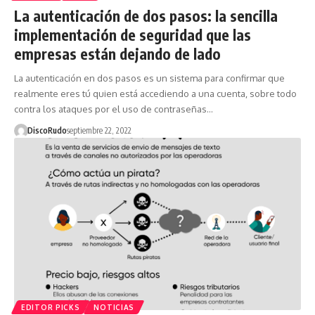
La autenticación de dos pasos: la sencilla
implementación de seguridad que las
empresas están dejando de lado
La autenticación en dos pasos es un sistema para confirmar que
realmente eres tú quien está accediendo a una cuenta, sobre todo
contra los ataques por el uso de contraseñas…
DiscoRudo
septiembre 22, 2022
EDITOR PICKS
NOTICIAS