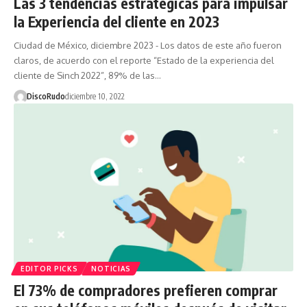
Las 3 tendencias estratégicas para impulsar
la Experiencia del cliente en 2023
Ciudad de México, diciembre 2023 - Los datos de este año fueron
claros, de acuerdo con el reporte “Estado de la experiencia del
cliente de Sinch 2022”, 89% de las…
DiscoRudo
diciembre 10, 2022
EDITOR PICKS
NOTICIAS
El 73% de compradores prefieren comprar