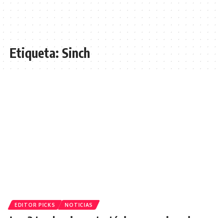
Etiqueta:
Sinch
EDITOR PICKS
NOTICIAS