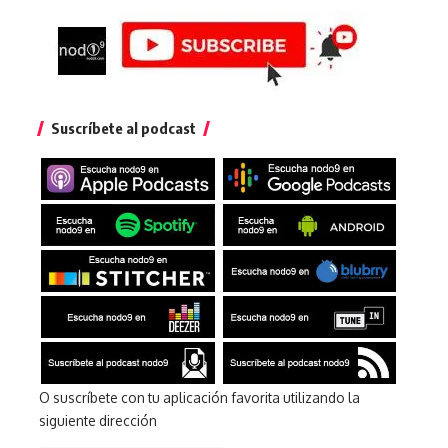
Suscríbete al podcast
O suscríbete con tu aplicación favorita utilizando la
siguiente dirección