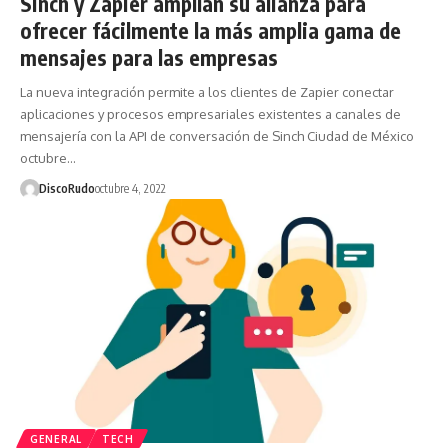
Sinch y Zapier amplían su alianza para
ofrecer fácilmente la más amplia gama de
mensajes para las empresas
La nueva integración permite a los clientes de Zapier conectar
aplicaciones y procesos empresariales existentes a canales de
mensajería con la API de conversación de Sinch Ciudad de México
octubre…
DiscoRudo
octubre 4, 2022
GENERAL
TECH