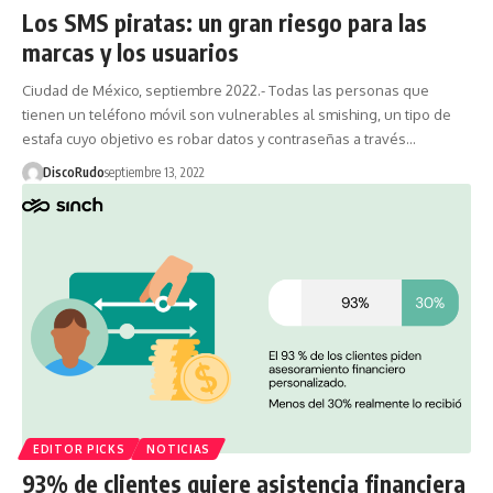
Los SMS piratas: un gran riesgo para las
marcas y los usuarios
Ciudad de México, septiembre 2022.- Todas las personas que
tienen un teléfono móvil son vulnerables al smishing, un tipo de
estafa cuyo objetivo es robar datos y contraseñas a través…
DiscoRudo
septiembre 13, 2022
EDITOR PICKS
NOTICIAS
93% de clientes quiere asistencia financiera