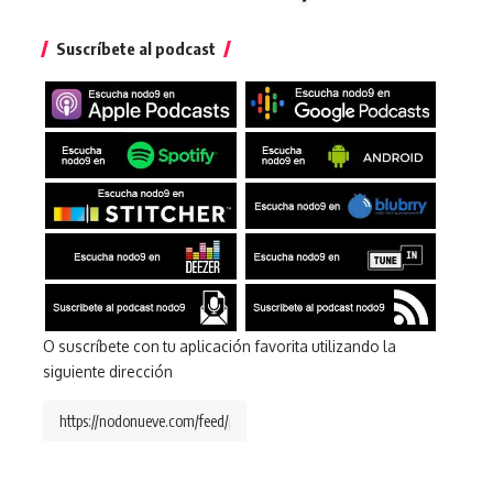
Suscríbete al podcast
O suscríbete con tu aplicación favorita utilizando la
siguiente dirección