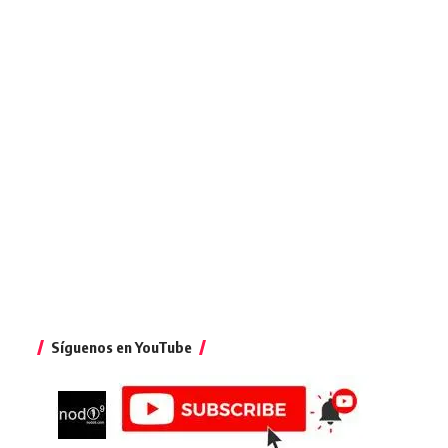
Síguenos en YouTube