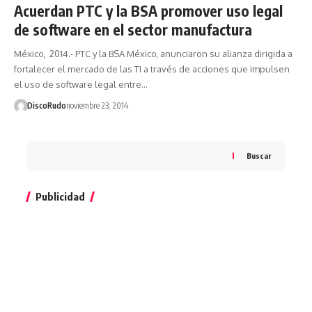
Acuerdan PTC y la BSA promover uso legal
de software en el sector manufactura
México, 2014.- PTC y la BSA México, anunciaron su alianza dirigida a
fortalecer el mercado de las TI a través de acciones que impulsen
el uso de software legal entre…
DiscoRudo
noviembre 23, 2014
Buscar
Publicidad