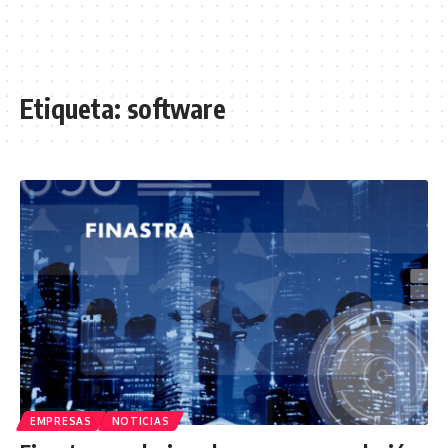
Etiqueta:
software
EMPRESAS
NOTICIAS