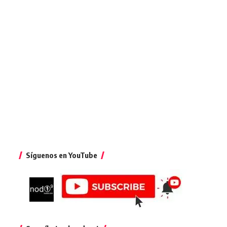
Síguenos en YouTube