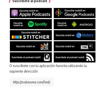
Suscríbete al podcast
O suscríbete con tu aplicación favorita utilizando la
siguiente dirección