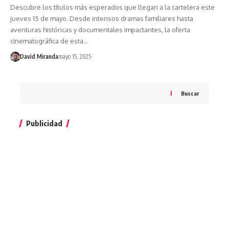
Descubre los títulos más esperados que llegan a la cartelera este
jueves 15 de mayo. Desde intensos dramas familiares hasta
aventuras históricas y documentales impactantes, la oferta
cinematográfica de esta…
David Miranda
mayo 15, 2025
Buscar
Publicidad