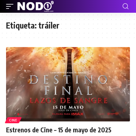
Etiqueta:
tráiler
CINE
Estrenos de Cine – 15 de mayo de 2025