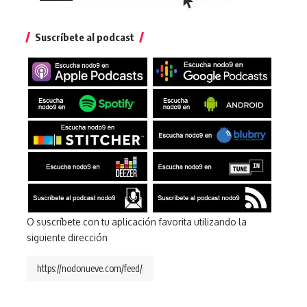
Suscríbete al podcast
O suscríbete con tu aplicación favorita utilizando la
siguiente dirección