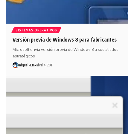
SISTEMAS OPERATIVOS
Versión previa de Windows 8 para fabricantes
Microsoft envía versión previa de Windows 8 a sus aliados
estratégicos
miguel-1.mx
abril 4, 2011