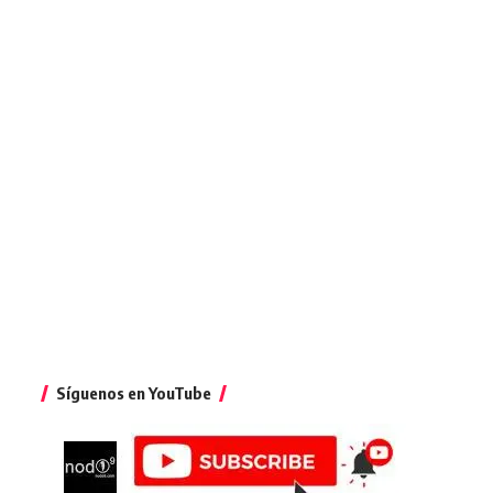
Síguenos en YouTube