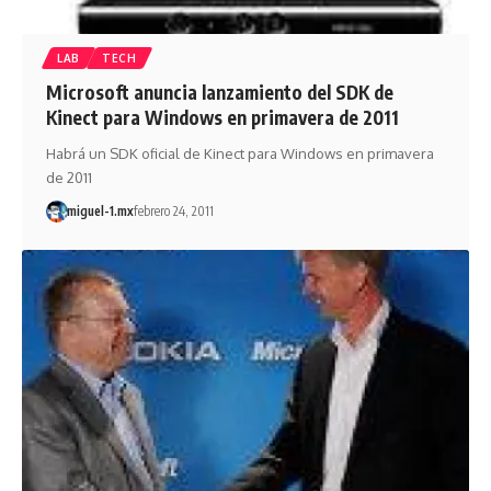
LAB
TECH
Microsoft anuncia lanzamiento del SDK de
Kinect para Windows en primavera de 2011
Habrá un SDK oficial de Kinect para Windows en primavera
de 2011
miguel-1.mx
febrero 24, 2011