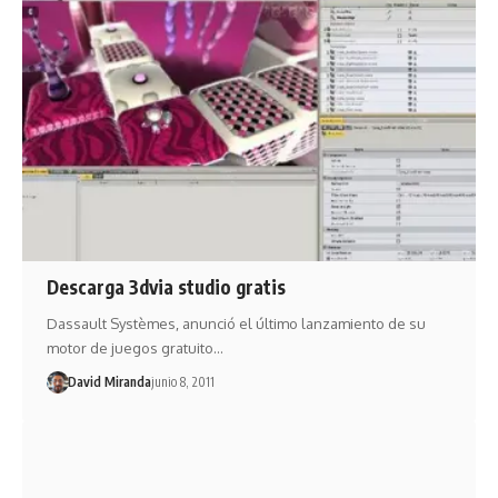
Descarga 3dvia studio gratis
Dassault Systèmes, anunció el último lanzamiento de su
motor de juegos gratuito…
David Miranda
junio 8, 2011