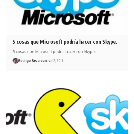
5 cosas que Microsoft podría hacer con Skype.
5 cosas que Microsoft podría hacer con Skype.
Rodrigo Bezares
mayo 12, 2011