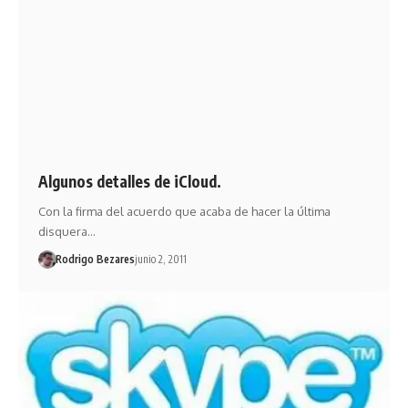
Algunos detalles de iCloud.
Con la firma del acuerdo que acaba de hacer la última
disquera…
Rodrigo Bezares
junio 2, 2011