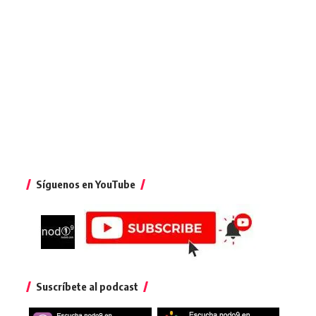
Síguenos en YouTube
Suscríbete al podcast