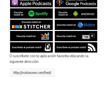
O suscríbete con tu aplicación favorita utilizando la
siguiente dirección