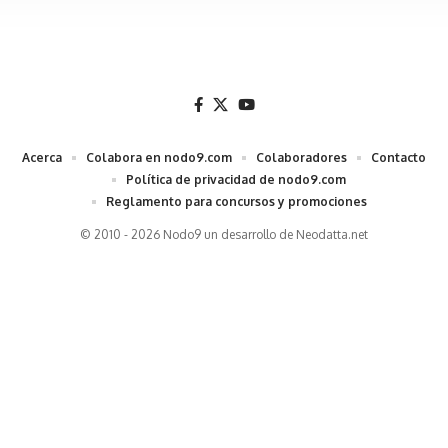
Acerca
Colabora en nodo9.com
Colaboradores
Contacto
Política de privacidad de nodo9.com
Reglamento para concursos y promociones
© 2010 - 2026 Nodo9 un desarrollo de
Neodatta.net