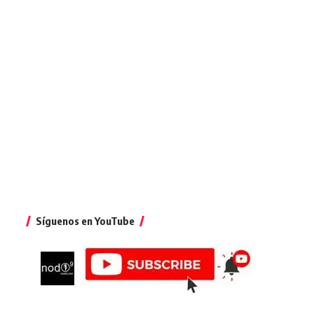
Síguenos en YouTube