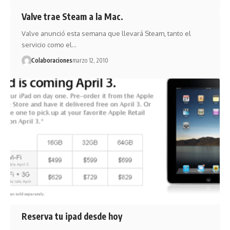
Valve trae Steam a la Mac.
Valve anunció esta semana que llevará Steam, tanto el
servicio como el…
Colaboraciones
marzo 12, 2010
Reserva tu ipad desde hoy