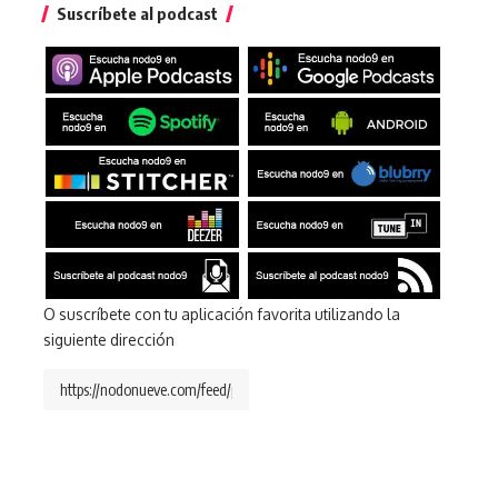
Suscríbete al podcast
O suscríbete con tu aplicación favorita utilizando la
siguiente dirección