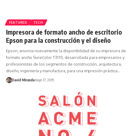
FEATURED
TECH
Impresora de formato ancho de escritorio
Epson para la construcción y el diseño
Epson, anuncia nuevamente la disponibilidad de su impresora de
formato ancho SureColor T3170, desarrollada para empresarios y
profesionistas de los segmentos de construcción, arquitectura,
diseño, ingeniería y manufactura, para una impresión práctica…
David Miranda
mayo 17, 2019