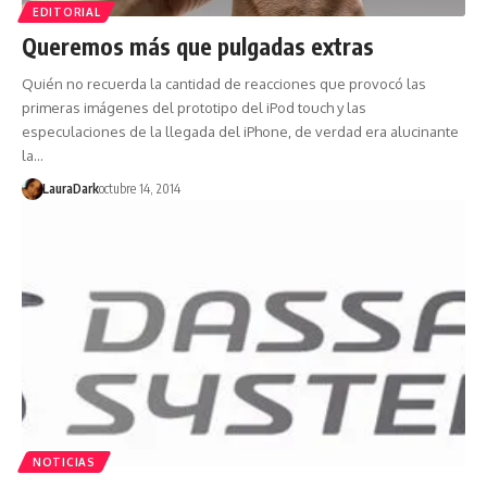
EDITORIAL
Queremos más que pulgadas extras
Quién no recuerda la cantidad de reacciones que provocó las
primeras imágenes del prototipo del iPod touch y las
especulaciones de la llegada del iPhone, de verdad era alucinante
la…
LauraDark
octubre 14, 2014
NOTICIAS