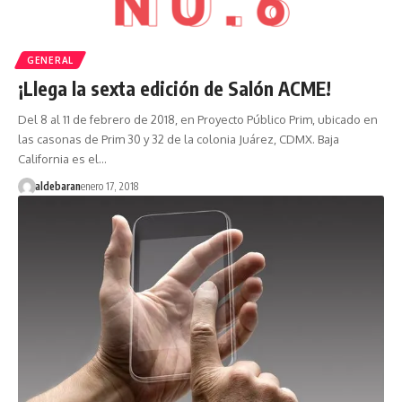
GENERAL
¡Llega la sexta edición de Salón ACME!
Del 8 al 11 de febrero de 2018, en Proyecto Público Prim, ubicado en
las casonas de Prim 30 y 32 de la colonia Juárez, CDMX. Baja
California es el…
aldebaran
enero 17, 2018