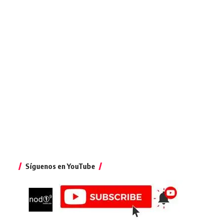
Síguenos en YouTube