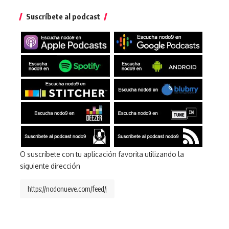
Suscríbete al podcast
O suscríbete con tu aplicación favorita utilizando la
siguiente dirección