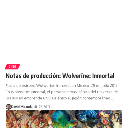
CINE
Notas de producción: Wolverine: Inmortal
Fecha de estreno Wolwerine Inmortal en México: 25 de Julio 2013
En Wolverine: Inmortal, el personaje más icónico del universo de
los X-Men emprende un viaje épico al Japón contemporáneo.…
David Miranda
julio 22, 2013