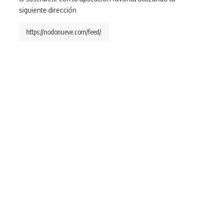
siguiente dirección