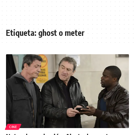
Etiqueta:
ghost o meter
CINE