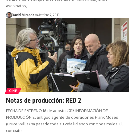
asesinatos,…
David Miranda
noviembre 7, 2013
CINE
Notas de producción: RED 2
FECHA DE ESTRENO 16 de agosto 2013 INFORMACIÓN DE
PRODUCCIÓN El antiguo agente de operaciones Frank Moses
(Bruce Willis) ha pasado toda su vida lidiando con tipos malos. El
combate…