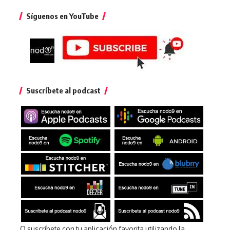
Síguenos en YouTube
Suscríbete al podcast
O suscríbete con tu aplicación favorita utilizando la