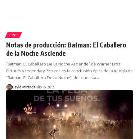
CINE
Notas de producción: Batman: El Caballero
de la Noche Asciende
“Batman: El Caballero De La Noche Asciende” de Warner Bros.
Pictures y Legendary Pictures es la conclusión épica de la trilogía de
“Batman: El Caballero De La Noche”, del cineasta…
David Miranda
julio 16, 2012