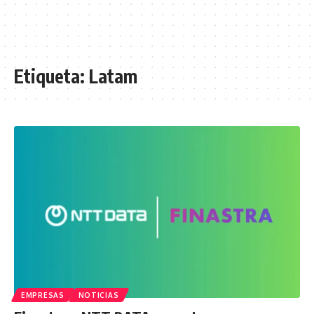
Etiqueta:
Latam
EMPRESAS
NOTICIAS