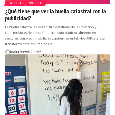
EMPRESAS
NOTICIAS
¿Qué tiene que ver la huella catastral con la
publicidad?
La huella catastral es el registro detallado de la ubicación y
características de inmuebles, utilizado tradicionalmente en
sectores como el inmobiliario y gubernamental. Hoy APPcelerate
transforma este recurso en un…
Jessica Drew
abril 3, 2025