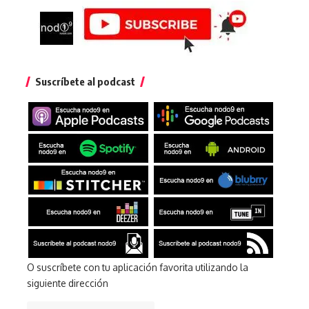
Suscríbete al podcast
O suscríbete con tu aplicación favorita utilizando la
siguiente dirección