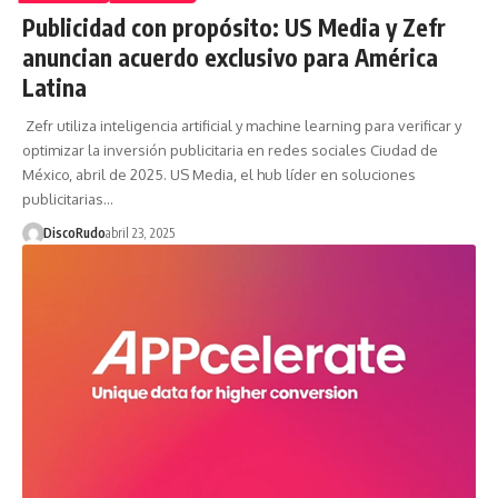
Publicidad con propósito: US Media y Zefr
anuncian acuerdo exclusivo para América
Latina
Zefr utiliza inteligencia artificial y machine learning para verificar y
optimizar la inversión publicitaria en redes sociales Ciudad de
México, abril de 2025. US Media, el hub líder en soluciones
publicitarias…
DiscoRudo
abril 23, 2025