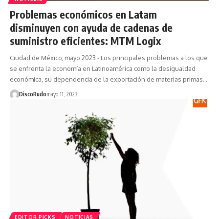
Problemas económicos en Latam
disminuyen con ayuda de cadenas de
suministro eficientes: MTM Logix
Ciudad de México, mayo 2023 - Los principales problemas a los que
se enfrenta la economía en Latinoamérica como la desigualdad
económica, su dependencia de la exportación de materias primas…
DiscoRudo
mayo 11, 2023
EDITOR PICKS
NOTICIAS