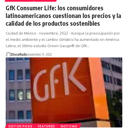
GfK Consumer Life: los consumidores
latinoamericanos cuestionan los precios y la
calidad de los productos sostenibles
Ciudad de México - noviembre, 2022 - Aunque la preocupación por
el medio ambiente y el cambio climático ha aumentado en América
Latina, el último estudio Green Gauge® de GfK…
DiscoRudo
noviembre 11, 2022
EDITOR PICKS
FEATURED
NOTICIAS