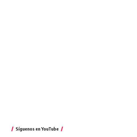
Síguenos en YouTube