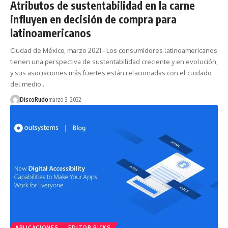
Atributos de sustentabilidad en la carne
influyen en decisión de compra para
latinoamericanos
Ciudad de México, marzo 2021 - Los consumidores latinoamericanos
tienen una perspectiva de sustentabilidad creciente y en evolución,
y sus asociaciones más fuertes están relacionadas con el cuidado
del medio…
DiscoRudo
marzo 3, 2022
APLICACIONES
EDITOR PICKS