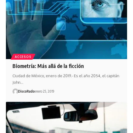
ACCESOS
Biometría: Más allá de la ficción
Ciudad de México, enero de 2019.- Es el año 2054, el capitán
John…
DiscoRudo
enero 25, 2019