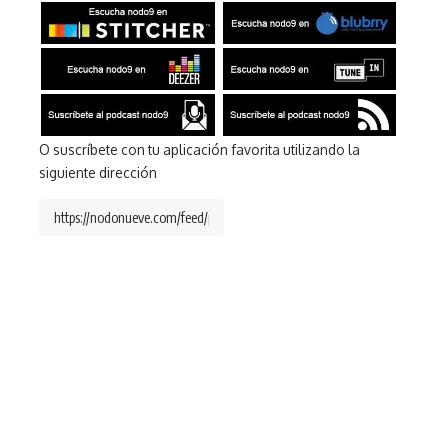
O suscríbete con tu aplicación favorita utilizando la
siguiente dirección