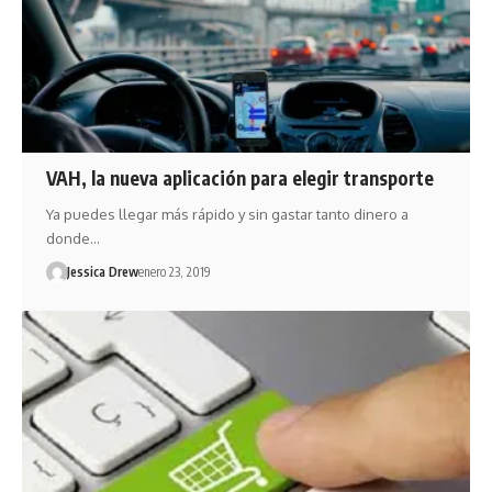
VAH, la nueva aplicación para elegir transporte
Ya puedes llegar más rápido y sin gastar tanto dinero a
donde…
Jessica Drew
enero 23, 2019