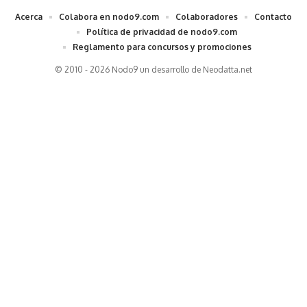
Acerca
Colabora en nodo9.com
Colaboradores
Contacto
Política de privacidad de nodo9.com
Reglamento para concursos y promociones
© 2010 - 2026 Nodo9 un desarrollo de
Neodatta.net