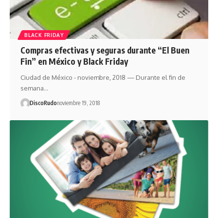
BLACK FRIDAY
Compras efectivas y seguras durante “El Buen
Fin” en México y Black Friday
Ciudad de México - noviembre, 2018 — Durante el fin de
semana…
DiscoRudo
noviembre 19, 2018