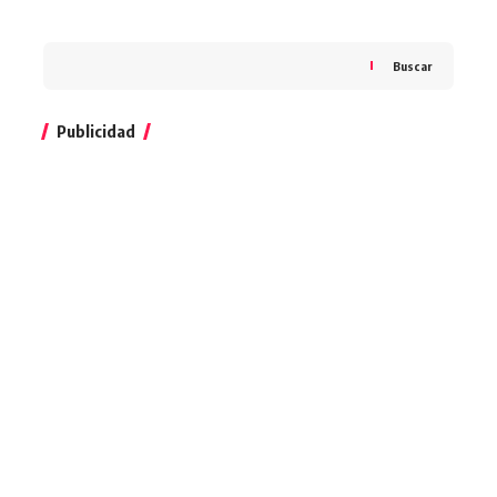
Buscar
Publicidad