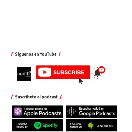
Síguenos en YouTube
Suscríbete al podcast