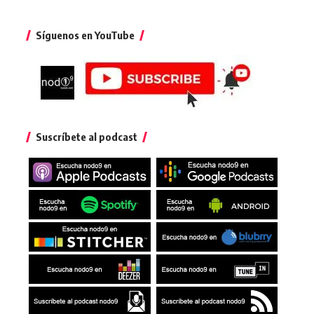
Síguenos en YouTube
Suscríbete al podcast