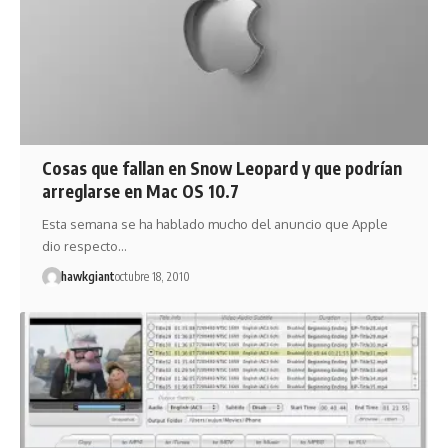
Cosas que fallan en Snow Leopard y que podrían
arreglarse en Mac OS 10.7
Esta semana se ha hablado mucho del anuncio que Apple
dio respecto…
hawkgiant
octubre 18, 2010