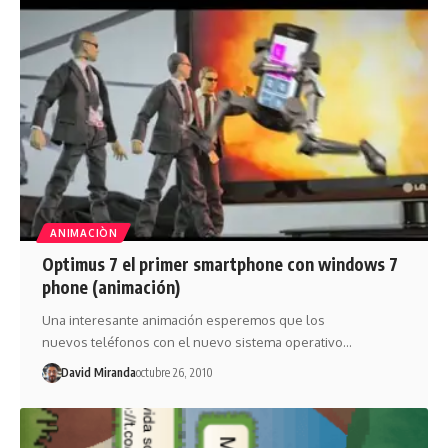
ANIMACIÒN
Optimus 7 el primer smartphone con windows 7
phone (animación)
Una interesante animación esperemos que los
nuevos teléfonos con el nuevo sistema operativo…
David Miranda
octubre 26, 2010