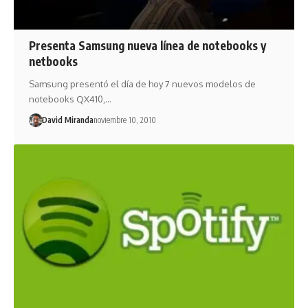
Presenta Samsung nueva línea de notebooks y
netbooks
Samsung presentó el día de hoy 7 nuevos modelos de
notebooks QX410,…
David Miranda
noviembre 10, 2010