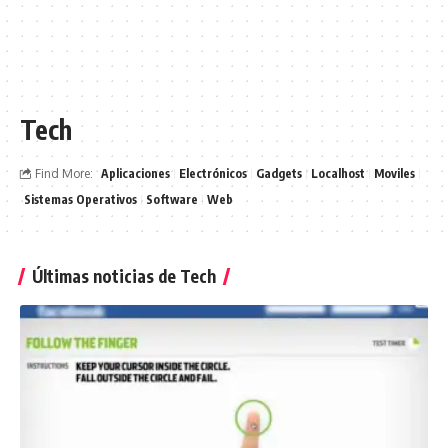
Tech
Find More:
Aplicaciones
Electrónicos
Gadgets
Localhost
Moviles
Sistemas Operativos
Software
Web
Últimas noticias de Tech