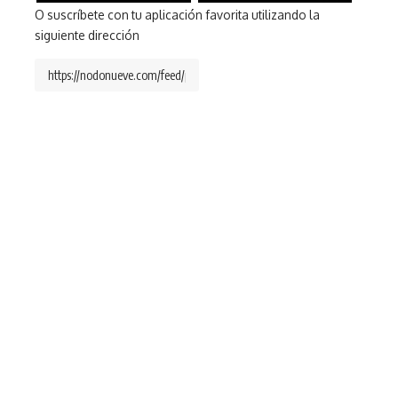
O suscríbete con tu aplicación favorita utilizando la
siguiente dirección