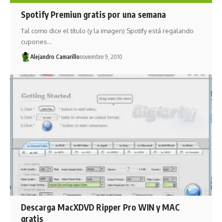
Spotify Premiun gratis por una semana
Tal como dice el título (y la imagen) Spotify está regalando
cupones…
Alejandro Camarillo
noviembre 9, 2010
Descarga MacXDVD Ripper Pro WIN y MAC
gratis