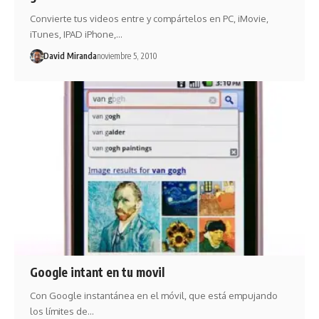
Convierte tus videos entre y compártelos en PC, iMovie,
iTunes, IPAD iPhone,…
David Miranda
noviembre 5, 2010
Google intant en tu movil
Con Google instantánea en el móvil, que está empujando
los límites de…