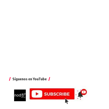
Síguenos en YouTube