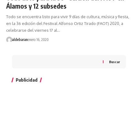
Álamos y 12 subsedes
Todo se encuentra listo para vivir 9 días de cultura, música y fiesta,
en la 36 edición del Festival Alfonso Ortiz Tirado (FAOT) 2020, a
celebrarse del viernes 17 al…
aldebaran
enero 16, 2020
Buscar
Publicidad