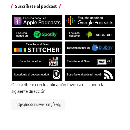
Suscríbete al podcast
O suscríbete con tu aplicación favorita utilizando la
siguiente dirección