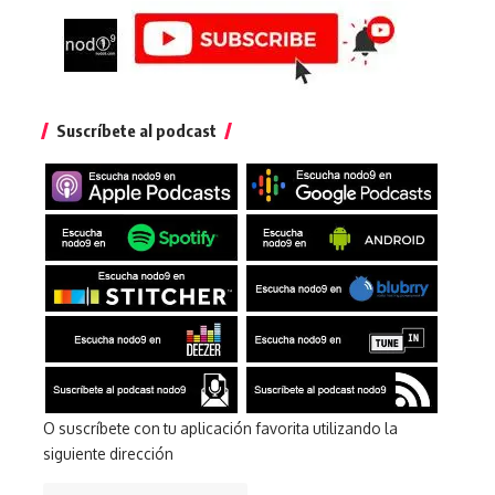
Suscríbete al podcast
O suscríbete con tu aplicación favorita utilizando la
siguiente dirección