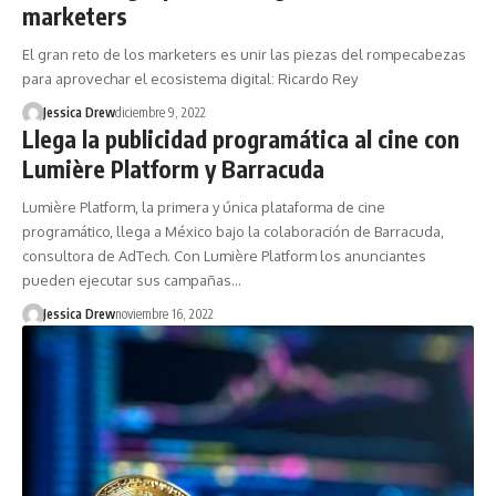
marketers
El gran reto de los marketers es unir las piezas del rompecabezas
para aprovechar el ecosistema digital: Ricardo Rey
Jessica Drew
diciembre 9, 2022
Llega la publicidad programática al cine con
Lumière Platform y Barracuda
Lumière Platform, la primera y única plataforma de cine
programático, llega a México bajo la colaboración de Barracuda,
consultora de AdTech. Con Lumière Platform los anunciantes
pueden ejecutar sus campañas…
Jessica Drew
noviembre 16, 2022