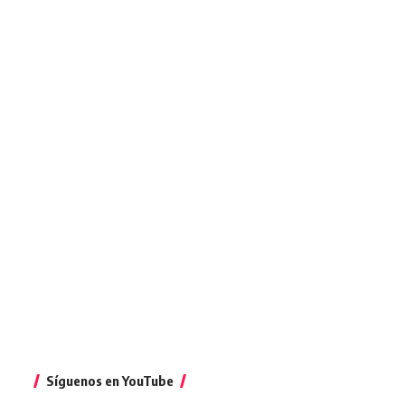
Síguenos en YouTube