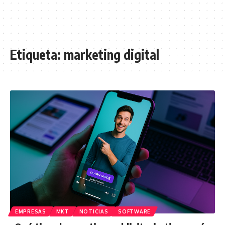
Etiqueta:
marketing digital
EMPRESAS
MKT
NOTICIAS
SOFTWARE