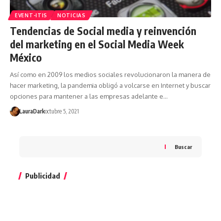
EVENT-ITIS
NOTICIAS
Tendencias de Social media y reinvención
del marketing en el Social Media Week
México
Así como en 2009 los medios sociales revolucionaron la manera de
hacer marketing, la pandemia obligó a volcarse en Internet y buscar
opciones para mantener a las empresas adelante e…
LauraDark
octubre 5, 2021
Buscar
Publicidad